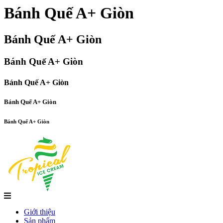
Bánh Quế A+ Giòn
Bánh Quế A+ Giòn
Bánh Quế A+ Giòn
Bánh Quế A+ Giòn
Bánh Quế A+ Giòn
Bánh Quế A+ Giòn
Giới thiệu
Sản phẩm