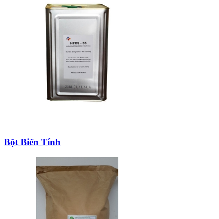
Bột Biến Tính