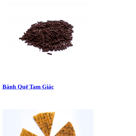
Bánh Quế Tam Giác