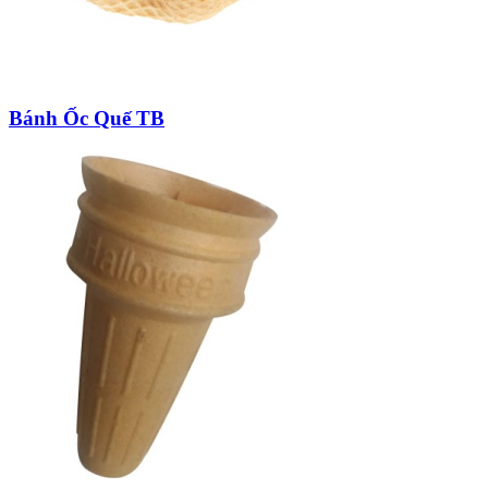
Bánh Ốc Quế TB