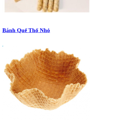
Bánh Quế Thố Nhỏ