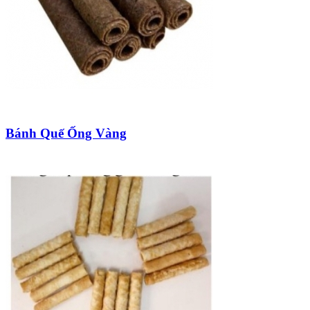
Bánh Quế Ống Vàng