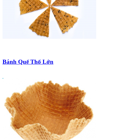
Bánh Quế Thố Lớn