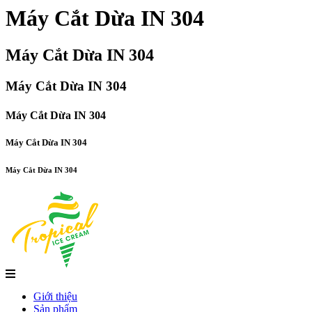
Máy Cắt Dừa IN 304
Máy Cắt Dừa IN 304
Máy Cắt Dừa IN 304
Máy Cắt Dừa IN 304
Máy Cắt Dừa IN 304
Máy Cắt Dừa IN 304
Giới thiệu
Sản phẩm