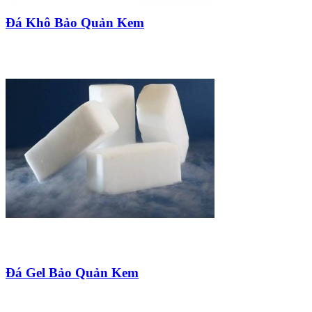
Đá Khô Bảo Quản Kem
Đá Gel Bảo Quản Kem