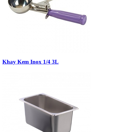
Khay Kem Inox 1/4 3L