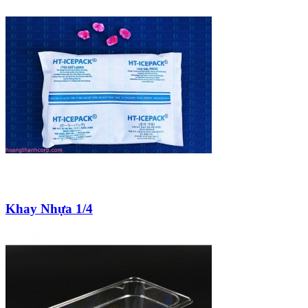
Khay Nhựa 1/4