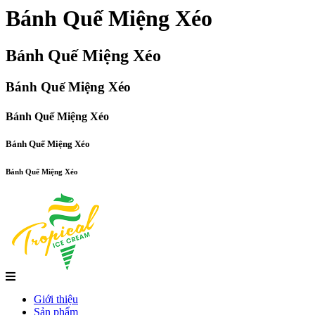
Bánh Quế Miệng Xéo
Bánh Quế Miệng Xéo
Bánh Quế Miệng Xéo
Bánh Quế Miệng Xéo
Bánh Quế Miệng Xéo
Bánh Quế Miệng Xéo
Giới thiệu
Sản phẩm