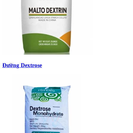
Đường Dextrose