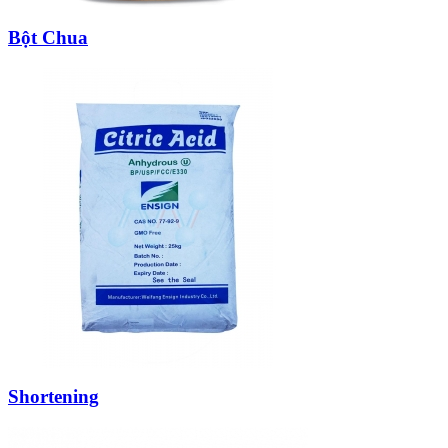
Bột Chua
Shortening