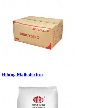
Đường Maltodextrin