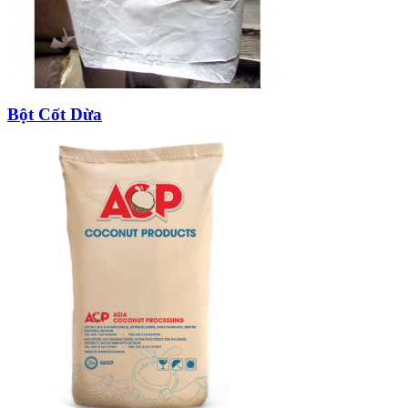
Bột Cốt Dừa