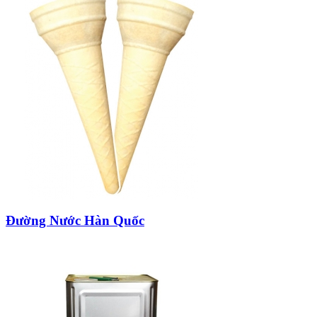
Đường Nước Hàn Quốc