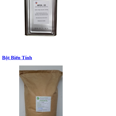
Bột Biến Tính