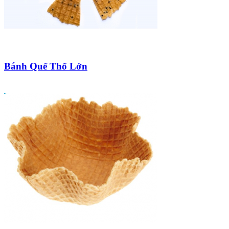
Bánh Quế Thố Lớn