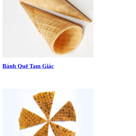
Bánh Quế Tam Giác