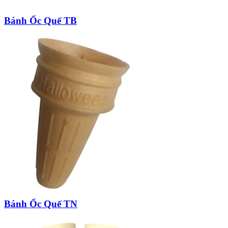
Bánh Ốc Quế TB
Bánh Ốc Quế TN