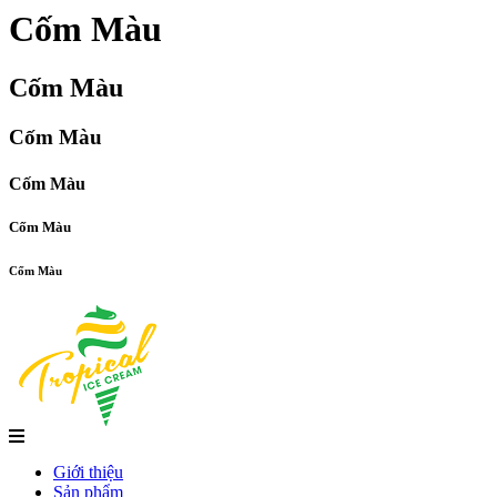
Cốm Màu
Cốm Màu
Cốm Màu
Cốm Màu
Cốm Màu
Cốm Màu
Giới thiệu
Sản phẩm