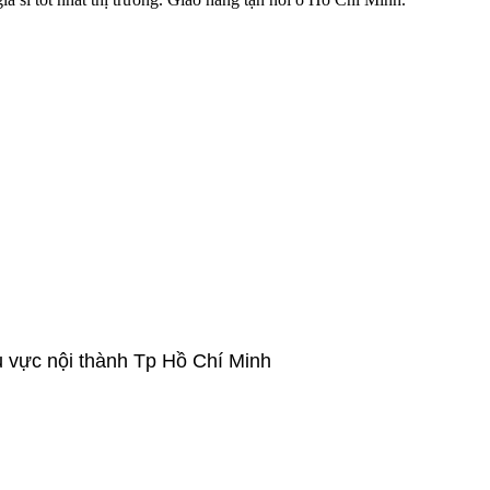
u vực nội thành Tp Hồ Chí Minh