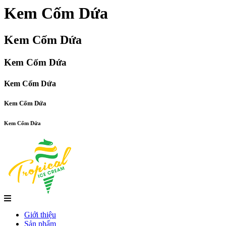
Kem Cốm Dứa
Kem Cốm Dứa
Kem Cốm Dứa
Kem Cốm Dứa
Kem Cốm Dứa
Kem Cốm Dứa
Giới thiệu
Sản phẩm