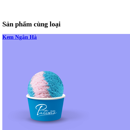
Sản phẩm cùng loại
Kem Ngân Hà