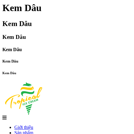
Kem Dâu
Kem Dâu
Kem Dâu
Kem Dâu
Kem Dâu
Kem Dâu
Giới thiệu
Sản phẩm