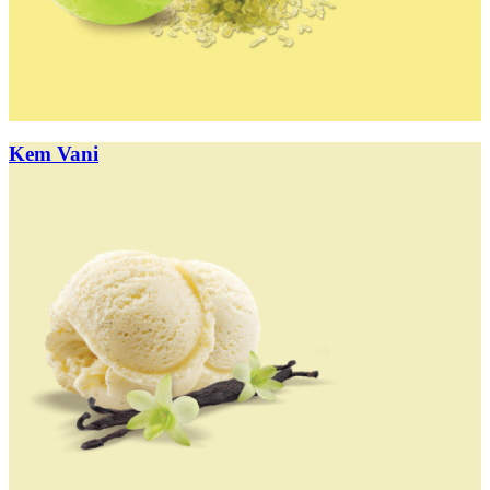
Kem Vani