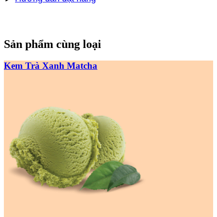
Sản phẩm cùng loại
Kem Trà Xanh Matcha