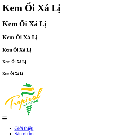
Kem Ổi Xá Lị
Kem Ổi Xá Lị
Kem Ổi Xá Lị
Kem Ổi Xá Lị
Kem Ổi Xá Lị
Kem Ổi Xá Lị
Giới thiệu
Sản phẩm