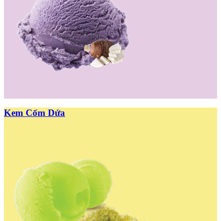
Kem Cốm Dứa