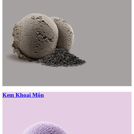
Kem Khoai Môn