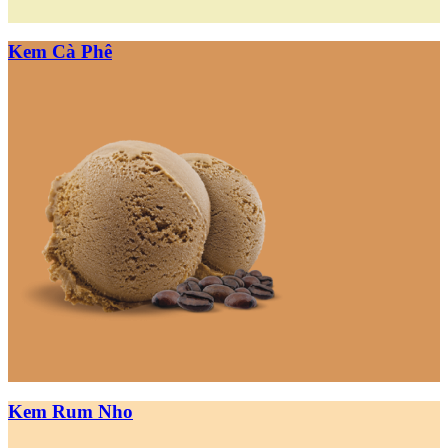
Kem Cà Phê
Kem Rum Nho