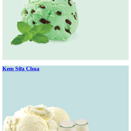
Kem Sữa Chua