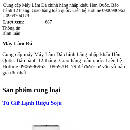
Cung cấp Máy Làm Đá chính hãng nhập khẩu Hàn Quốc. Bảo
hành 12 tháng. Giao hàng toàn quốc. Liên hệ Hotline 0906986963
- 0969704179
Lượt xem:
687
Thông tin
Bình luận
Máy Làm Đá
Cung cấp máy Máy Làm Đá chính hãng nhập khẩu Hàn
Quốc. Bảo hành 12 tháng. Giao hàng toàn quốc. Liên hệ
Hotline 0906986963 - 0969704179 để được tư vấn và báo
giá tốt nhất
Sản phẩm cùng loại
Tủ Giữ Lạnh Rượu Soju