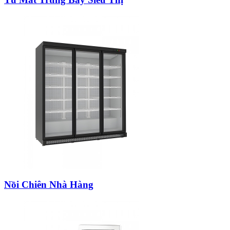
Nồi Chiên Nhà Hàng