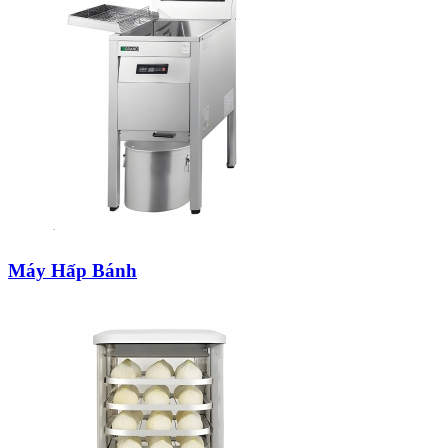
Máy Hấp Bánh