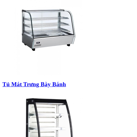
Tủ Mát Trưng Bày Bánh