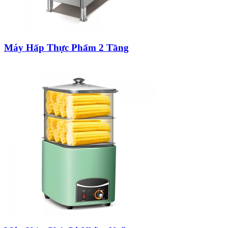
Máy Hấp Thực Phẩm 2 Tầng