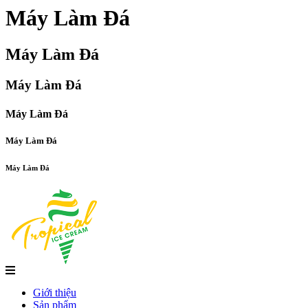
Máy Làm Đá
Máy Làm Đá
Máy Làm Đá
Máy Làm Đá
Máy Làm Đá
Máy Làm Đá
Giới thiệu
Sản phẩm