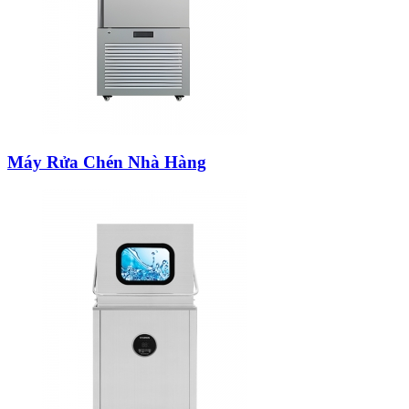
Máy Rửa Chén Nhà Hàng