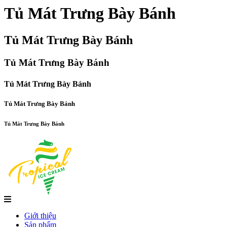
Tủ Mát Trưng Bày Bánh
Tủ Mát Trưng Bày Bánh
Tủ Mát Trưng Bày Bánh
Tủ Mát Trưng Bày Bánh
Tủ Mát Trưng Bày Bánh
Tủ Mát Trưng Bày Bánh
Giới thiệu
Sản phẩm