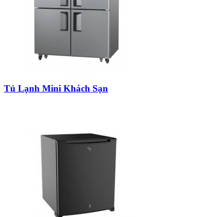
Tủ Lạnh Mini Khách Sạn