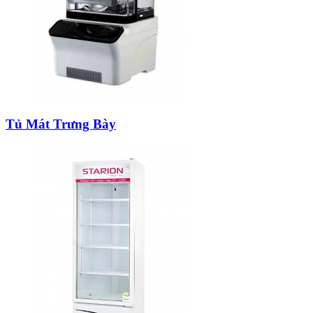
Tủ Mát Trưng Bày