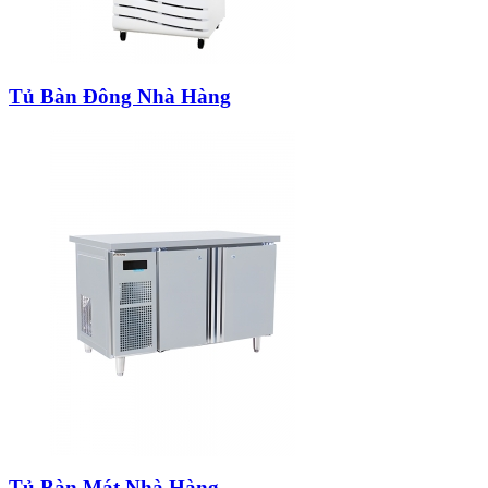
Tủ Bàn Đông Nhà Hàng
Tủ Bàn Mát Nhà Hàng