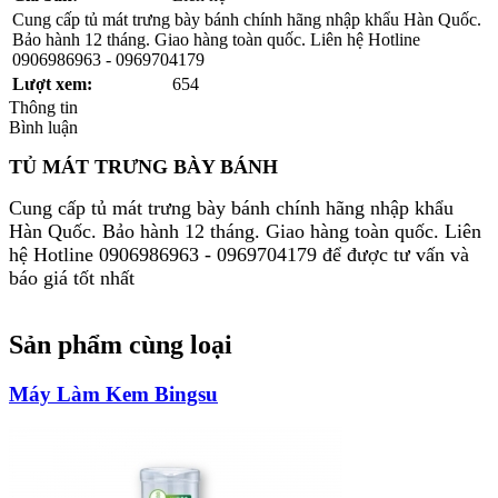
Cung cấp tủ mát trưng bày bánh chính hãng nhập khẩu Hàn Quốc.
Bảo hành 12 tháng. Giao hàng toàn quốc. Liên hệ Hotline
0906986963 - 0969704179
Lượt xem:
654
Thông tin
Bình luận
TỦ MÁT TRƯNG BÀY BÁNH
Cung cấp tủ mát trưng bày bánh chính hãng nhập khẩu
Hàn Quốc. Bảo hành 12 tháng. Giao hàng toàn quốc. Liên
hệ Hotline 0906986963 - 0969704179 để được tư vấn và
báo giá tốt nhất
Sản phẩm cùng loại
Máy Làm Kem Bingsu