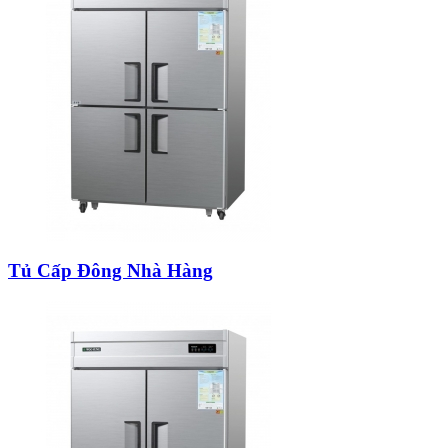
Tủ Cấp Đông Nhà Hàng