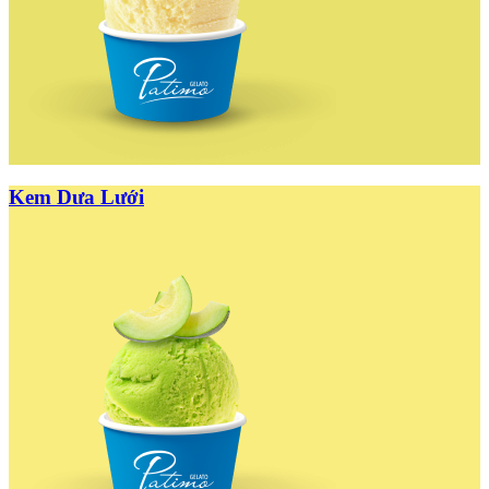
Kem Dưa Lưới