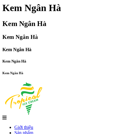
Kem Ngân Hà
Kem Ngân Hà
Kem Ngân Hà
Kem Ngân Hà
Kem Ngân Hà
Kem Ngân Hà
Giới thiệu
Sản phẩm