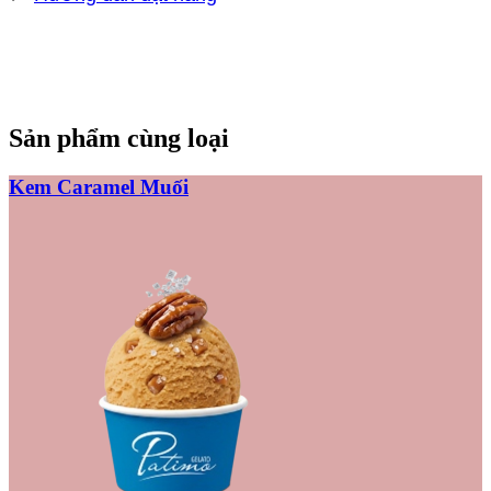
Sản phẩm cùng loại
Kem Caramel Muối