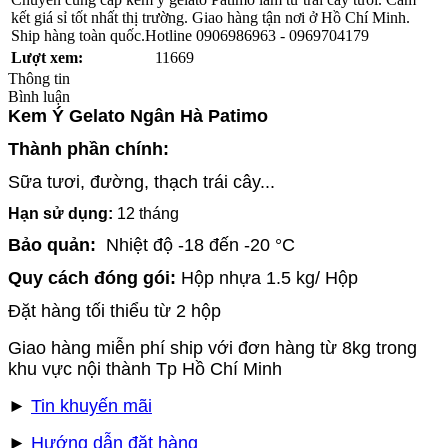
kết giá sỉ tốt nhất thị trường. Giao hàng tận nơi ở Hồ Chí Minh.
Ship hàng toàn quốc.Hotline 0906986963 - 0969704179
Lượt xem:
11669
Thông tin
Bình luận
Kem Ý Gelato Ngân Hà Patimo
Thành phần chính:
Sữa tươi, đường, thạch trái cây...
Hạn sử dụng:
12 tháng
Bảo quản:
Nhiệt độ -18 đến -20 °C
Quy cách đóng gói:
Hộp nhựa 1.5 kg/ Hộp
Đặt hàng tối thiểu từ 2 hộp
Giao hàng miễn phí ship với đơn hàng từ 8kg trong
khu vực nội thành Tp Hồ Chí Minh
►
Tin khuyến mãi
►
Hướng dẫn đặt hàng