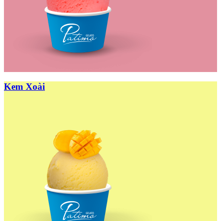
Kem Xoài