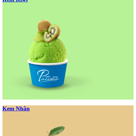
Kem Nhãn