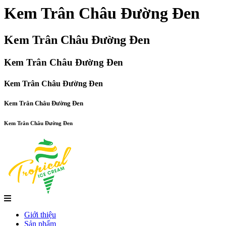
Kem Trân Châu Đường Đen
Kem Trân Châu Đường Đen
Kem Trân Châu Đường Đen
Kem Trân Châu Đường Đen
Kem Trân Châu Đường Đen
Kem Trân Châu Đường Đen
Giới thiệu
Sản phẩm