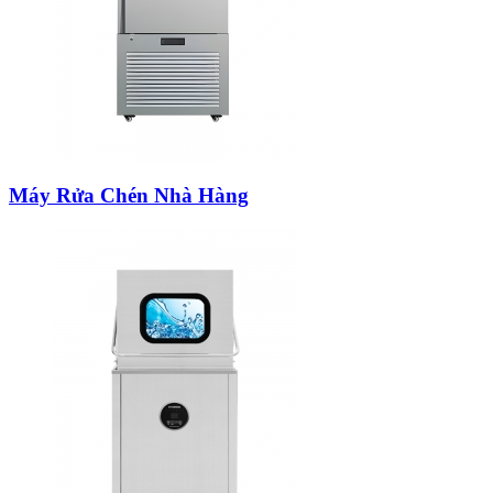
Máy Rửa Chén Nhà Hàng