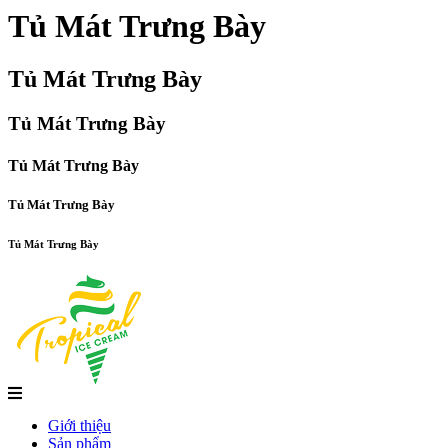
Tủ Mát Trưng Bày
Tủ Mát Trưng Bày
Tủ Mát Trưng Bày
Tủ Mát Trưng Bày
Tủ Mát Trưng Bày
Tủ Mát Trưng Bày
Giới thiệu
Sản phẩm