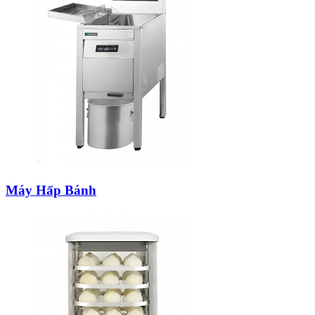
Máy Hấp Bánh