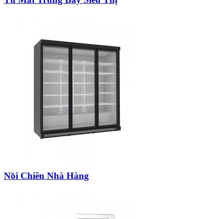
Nồi Chiên Nhà Hàng