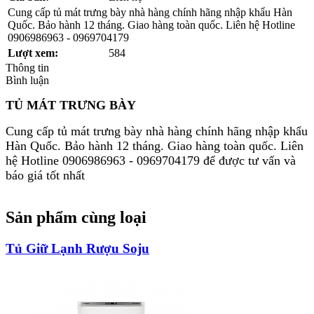
Cung cấp tủ mát trưng bày nhà hàng chính hãng nhập khẩu Hàn
Quốc. Bảo hành 12 tháng. Giao hàng toàn quốc. Liên hệ Hotline
0906986963 - 0969704179
Lượt xem:
584
Thông tin
Bình luận
TỦ MÁT TRƯNG BÀY
Cung cấp tủ mát trưng bày nhà hàng chính hãng nhập khẩu
Hàn Quốc. Bảo hành 12 tháng. Giao hàng toàn quốc. Liên
hệ Hotline 0906986963 - 0969704179 để được tư vấn và
báo giá tốt nhất
Sản phẩm cùng loại
Tủ Giữ Lạnh Rượu Soju