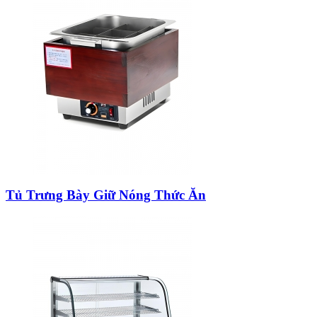
Tủ Trưng Bày Giữ Nóng Thức Ăn