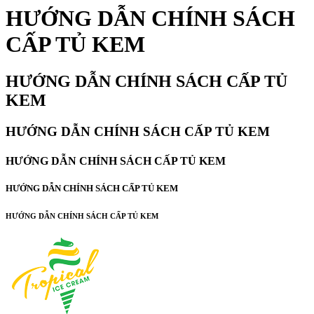
HƯỚNG DẪN CHÍNH SÁCH
CẤP TỦ KEM
HƯỚNG DẪN CHÍNH SÁCH CẤP TỦ
KEM
HƯỚNG DẪN CHÍNH SÁCH CẤP TỦ KEM
HƯỚNG DẪN CHÍNH SÁCH CẤP TỦ KEM
HƯỚNG DẪN CHÍNH SÁCH CẤP TỦ KEM
HƯỚNG DẪN CHÍNH SÁCH CẤP TỦ KEM